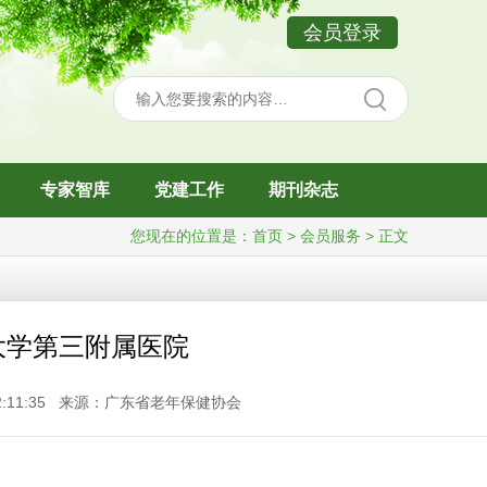
会员登录
专家智库
党建工作
期刊杂志
您现在的位置是：
首页
> 会员服务 > 正文
大学第三附属医院
 22:11:35 来源：广东省老年保健协会