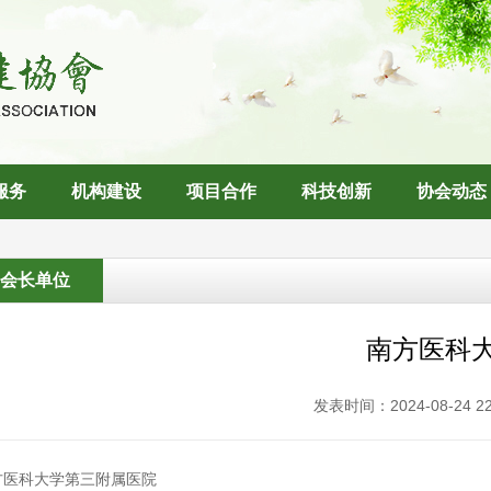
服务
机构建设
项目合作
科技创新
协会动态
副会长单位
南方医科
发表时间：2024-08-24
方医科大学第三附属医院