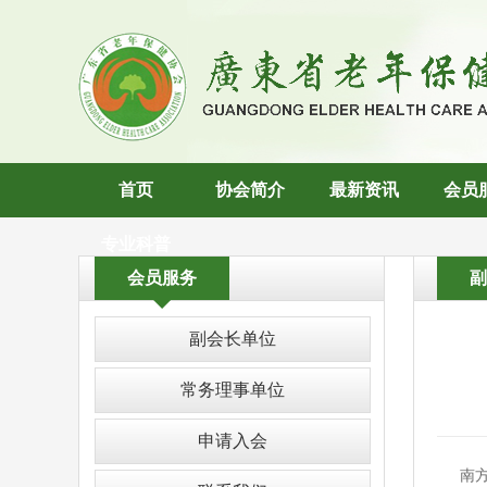
首页
协会简介
最新资讯
会员
专业科普
会员服务
副会长单位
常务理事单位
申请入会
南