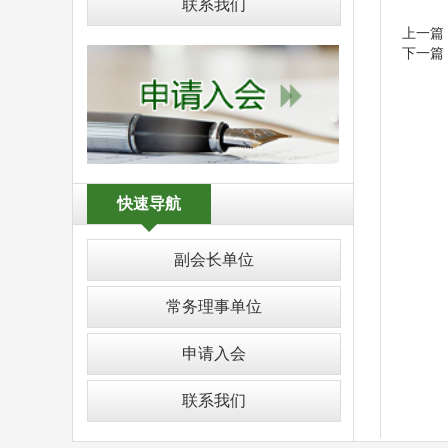
联系我们
上一篇
下一篇
快速导航
副会长单位
常务理事单位
申请入会
联系我们