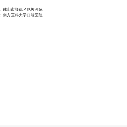
：
佛山市顺德区伦教医院
：
南方医科大学口腔医院