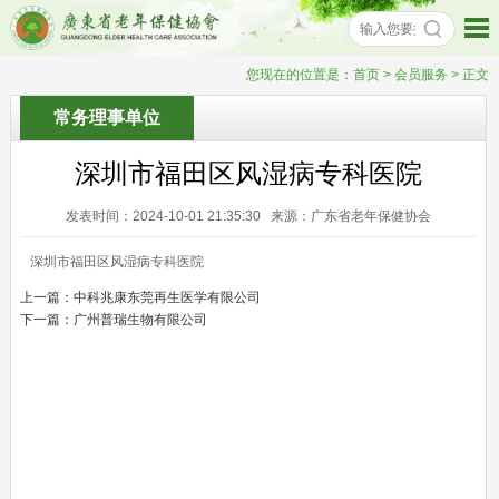
您现在的位置是：
首页
> 会员服务 > 正文
常务理事单位
深圳市福田区风湿病专科医院
发表时间：2024-10-01 21:35:30 来源：广东省老年保健协会
深圳市福田区风湿病专科医院
上一篇：
中科兆康东莞再生医学有限公司
下一篇：
广州普瑞生物有限公司