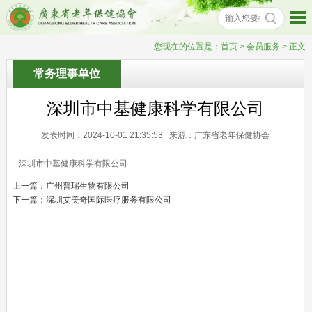
您现在的位置是：
首页
> 会员服务 > 正文
常务理事单位
深圳市中基健康科学有限公司
发表时间：2024-10-01 21:35:53 来源：广东省老年保健协会
深圳市中基健康科学有限公司
上一篇：
广州普瑞生物有限公司
下一篇：
深圳艾美奇国际医疗服务有限公司