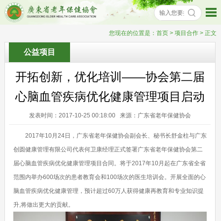
您现在的位置是：
首页
> 项目合作 > 正文
公益项目
开拓创新，优化培训——协会第二届
心脑血管疾病优化健康管理项目启动
发表时间：2017-10-25 00:18:00 来源：广东省老年保健协会
2017年10月24日，广东省老年保健协会副会长、秘书长舒金柱与广东
创圆健康管理有限公司代表何卫康经理正式签署广东省老年保健协会第二
届心脑血管疾病优化健康管理项目合同。将于2017年10月起在广东省全省
范围内举办600场次的患者教育会和100场次的医生培训会。开展全面的心
脑血管疾病优化健康管理，预计超过60万人获得健康再教育和专业知识提
升,将做出更大的贡献。