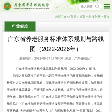
您现在的位置是：
首页
> 科技创新 > 正文
行业标准
广东省养老服务标准体系规划与路线
图（2022-2026年）
发表时间：2022-09-07 17:56:00 来源：广东省民政厅
广东省养老服务标准体系规划与路线图（2022-2026年）概 况
为深入贯彻落实习近平总书记关于养老服务的重要指示精神，实施积
极应对人口老龄化国家战略，深化养老服务供给侧结构性改革，加快我省
养老服务体系建设，不断满足老年人多样化、多层次的养老服务需求，近
些年来，我省陆续出台了《广东省人民政府关于加快发展养老服务业的实
施意见》《广东省加快推进养老服务发展若干措施》等政策文件，省民政
厅将构建“大养老服务”体系列入《广东民政事业发展“十四五”规划（2021-