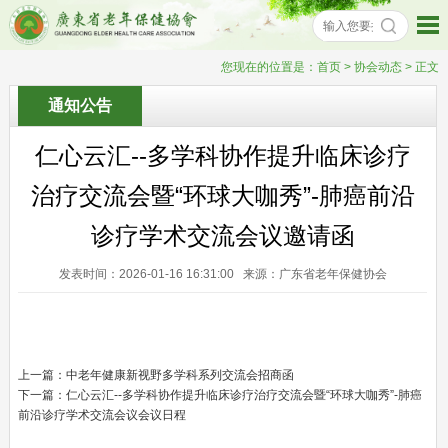
您现在的位置是：
首页
> 协会动态 > 正文
通知公告
仁心云汇--多学科协作提升临床诊疗
治疗交流会暨“环球大咖秀”-肺癌前沿
诊疗学术交流会议邀请函
发表时间：2026-01-16 16:31:00 来源：广东省老年保健协会
上一篇：
中老年健康新视野多学科系列交流会招商函
下一篇：
仁心云汇--多学科协作提升临床诊疗治疗交流会暨“环球大咖秀”-肺癌
前沿诊疗学术交流会议会议日程