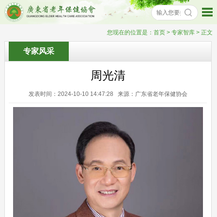
您现在的位置是：
首页
> 专家智库 > 正文
专家风采
周光清
发表时间：2024-10-10 14:47:28 来源：广东省老年保健协会