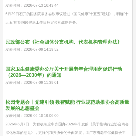
发表时间：2026-07-13 16:43:44
6月29日召开的国务院常务会议审议通过《国民健康"十五五"规划》，明确"十
五五"时期国民健康工作目标定位和战略任务。
民政部公布《社会团体分支机构、代表机构管理办法》
发表时间：2026-07-09 14:19:52
国家卫生健康委办公厅关于开展老年合理用药促进行动
（2026—2030年）的通知
发表时间：2026-07-09 11:39:01
松园专题会丨党建引领 数智赋能 行业规范助推协会高质量
发展的思想盛会
发表时间：2026-06-10 19:06:00
2026年6月7日，为积极响应中办国办2026年印发的《关于推动行业协会商会
深化改革的意见》，更好的加强协会的全面发展，由广东省老年保健协会主