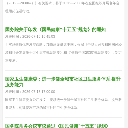
（2019—2030年）》有关要求，将于2026—2030年在全国组织开展老年合
理用药促进行动。
国务院关于印发《国民健康“十五五”规划》的通知
发表时间：2026-07-15 15:45:03
为实施健康优先发展战略，加快建设健康中国，根据《中华人民共和国国民经
济和社会发展第十五个五年规划纲要》和《“健康中国2030”规划纲要》，制定
本规划。
国家卫生健康委：进一步健全城市社区卫生服务体系 提升
服务能力
发表时间：2026-07-13 17:00:00
国家卫生健康委办公厅发文，要求进一步健全城市社区卫生服务体系、提升服
务能力，构建便利可及的城市社区卫生服务体系。
国务院常务会议审议通过《国民健康"十五五"规划》