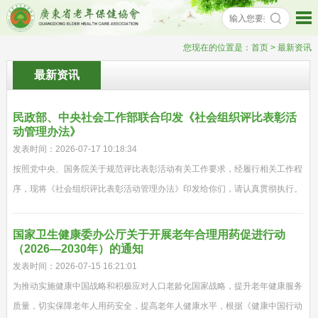
您现在的位置是：
首页
> 最新资讯
最新资讯
民政部、中央社会工作部联合印发《社会组织评比表彰活
动管理办法》
发表时间：2026-07-17 10:18:34
按照党中央、国务院关于规范评比表彰活动有关工作要求，经履行相关工作程
序，现将《社会组织评比表彰活动管理办法》印发给你们，请认真贯彻执行。
国家卫生健康委办公厅关于开展老年合理用药促进行动
（2026—2030年）的通知
发表时间：2026-07-15 16:21:01
为推动实施健康中国战略和积极应对人口老龄化国家战略，提升老年健康服务
质量，切实保障老年人用药安全，提高老年人健康水平，根据《健康中国行动