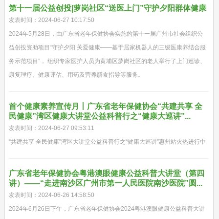
第十一届公益创投|萝岗社区“送医上门”守护夕阳群体健康
发表时间：2024-06-27 10:17:50
2024年5月28日，由广东省老年保健协会实施的第十一届广州市社会组织公
益创投资助项目“守护夕阳 关爱健康——基于居家机器人的三级医康养结合服
务示范项目”， 组织专家医护人员为黄埔区萝岗社区的老人举行了上门巡诊、
康复理疗、健康评估、用药及营养膳食指导等服务。
首个健康素养宣传月丨广东省老年保健协会“共建共享 全
民健康”湾区健康大讲堂公益科普行之“健康大巡讲”...
发表时间：2024-06-27 09:53:11
“共建共享 全民健康”湾区大讲堂公益科普行之“健康大巡讲”惠州站火热进行中
广东省老年保健协会粤港澳眼健康公益科普大讲堂（第四
讲）——“走进南沙区广州市第一人民医院南沙医院”圆...
发表时间：2024-06-26 14:58:50
2024年6月26日下午，广东省老年保健协会2024粤港澳眼健康公益科普大讲