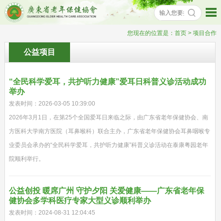
您现在的位置是：
首页
> 项目合作
公益项目
“全民科学爱耳，共护听力健康”爱耳日科普义诊活动成功
举办
发表时间：2026-03-05 10:39:00
2026年3月1日，在第25个全国爱耳日来临之际，由广东省老年保健协会、南
方医科大学南方医院（耳鼻喉科）联合主办，广东省老年保健协会耳鼻咽喉专
业委员会承办的“全民科学爱耳，共护听力健康”科普义诊活动在泰康粤园老年
院顺利举行。
公益创投 暖席广州 守护夕阳 关爱健康——广东省老年保
健协会多学科医疗专家大型义诊顺利举办
发表时间：2024-08-31 12:04:45