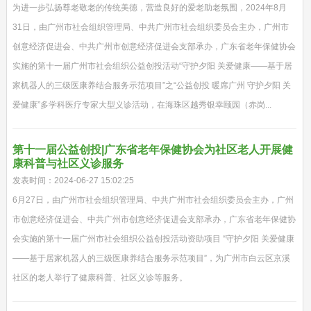
为进一步弘扬尊老敬老的传统美德，营造良好的爱老助老氛围，2024年8月
31日，由广州市社会组织管理局、中共广州市社会组织委员会主办，广州市
创意经济促进会、中共广州市创意经济促进会支部承办，广东省老年保健协会
实施的第十一届广州市社会组织公益创投活动“守护夕阳 关爱健康——基于居
家机器人的三级医康养结合服务示范项目”之“公益创投 暖席广州 守护夕阳 关
爱健康”多学科医疗专家大型义诊活动，在海珠区越秀银幸颐园（赤岗...
第十一届公益创投|广东省老年保健协会为社区老人开展健
康科普与社区义诊服务
发表时间：2024-06-27 15:02:25
6月27日，由广州市社会组织管理局、中共广州市社会组织委员会主办，广州
市创意经济促进会、中共广州市创意经济促进会支部承办，广东省老年保健协
会实施的第十一届广州市社会组织公益创投活动资助项目 “守护夕阳 关爱健康
——基于居家机器人的三级医康养结合服务示范项目”，为广州市白云区京溪
社区的老人举行了健康科普、社区义诊等服务。