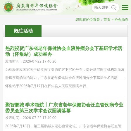
您现在的位置是：
首页
> 协会动态
既往活动
热烈祝贺广东省老年保健协会血液肿瘤分会下基层学术活
动（怀集站）成功举办
发表时间：2026-07-22 17:40:20
为积极响应国家关于优质医疗资源扩容下沉的号召，提升基层医疗机构对血液
肿瘤疾病的防治能力，广东省老年保健协会血液肿瘤分会下基层学术活动——
怀集站于2026年7月17日在怀集县人民医院圆满举行。
聚智鹏城 学术领航丨广东省老年保健协会泛血管疾病专业
委员会第三次学术会议圆满落幕
发表时间：2026-07-22 17:40:00
2026年7月18日，第三届鹏城东湖心血管论坛、广东省老年保健协会泛血管